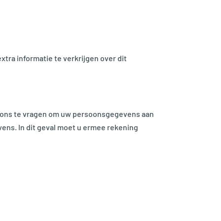
ra informatie te verkrijgen over dit
m ons te vragen om uw persoonsgegevens aan
vens. In dit geval moet u ermee rekening