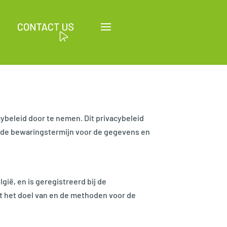
beleid door te nemen. Dit privacybeleid
 de bewaringstermijn voor de gegevens en
ië, en is geregistreerd bij de
 het doel van en de methoden voor de