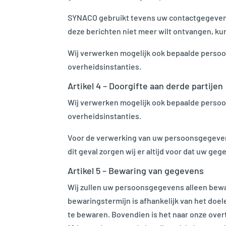
SYNACO gebruikt tevens uw contactgegevens 
deze berichten niet meer wilt ontvangen, ku
Wij verwerken mogelijk ook bepaalde persoo
overheidsinstanties.
Artikel 4 – Doorgifte aan derde partijen
Wij verwerken mogelijk ook bepaalde persoo
overheidsinstanties.
Voor de verwerking van uw persoonsgegevens
dit geval zorgen wij er altijd voor dat uw g
Artikel 5 – Bewaring van gegevens
Wij zullen uw persoonsgegevens alleen beware
bewaringstermijn is afhankelijk van het doel
te bewaren. Bovendien is het naar onze ove