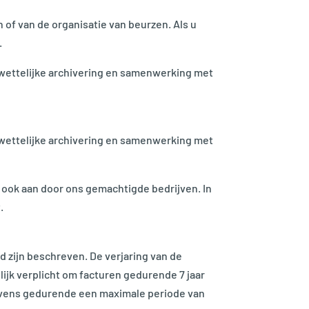
f van de organisatie van beurzen. Als u
.
 wettelijke archivering en samenwerking met
 wettelijke archivering en samenwerking met
ook aan door ons gemachtigde bedrijven. In
.
d zijn beschreven. De verjaring van de
ijk verplicht om facturen gedurende 7 jaar
gevens gedurende een maximale periode van